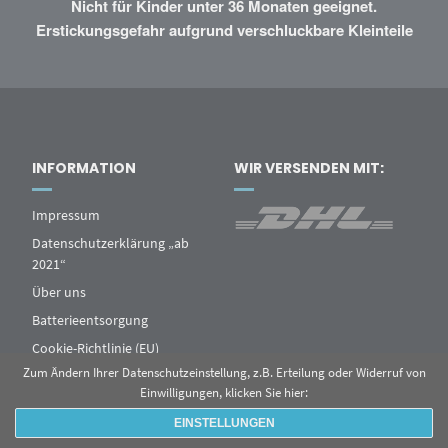
Nicht für Kinder unter 36 Monaten geeignet.
Erstickungsgefahr aufgrund verschluckbare Kleinteile
INFORMATION
WIR VERSENDEN MIT:
Impressum
Datenschutzerklärung „ab
2021“
Über uns
Batterieentsorgung
Cookie-Richtlinie (EU)
Zum Ändern Ihrer Datenschutzeinstellung, z.B. Erteilung oder Widerruf von
Einwilligungen, klicken Sie hier:
EINSTELLUNGEN