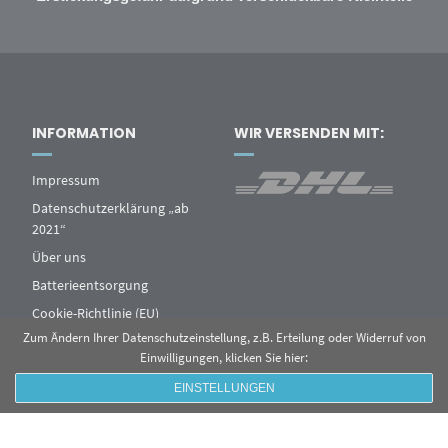
INFORMATION
WIR VERSENDEN MIT:
Impressum
Datenschutzerklärung „ab
2021“
Über uns
Batterieentsorgung
Cookie-Richtlinie (EU)
Zum Ändern Ihrer Datenschutzeinstellung, z.B. Erteilung oder Widerruf von
Einwilligungen, klicken Sie hier:
EINSTELLUNGEN
© 2019 - FXSCALE