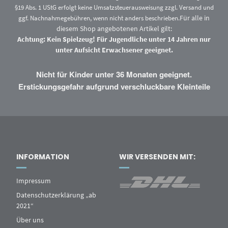
§19 Abs. 1 UStG erfolgt keine Umsatzsteuerausweisung zzgl.
Versand
und
Für alle in
ggf. Nachnahmegebühren, wenn nicht anders beschrieben.
diesem Shop angebotenen Artikel gilt:
Achtung: Kein Spielzeug! Für Jugendliche unter 14 Jahren nur
unter Aufsicht Erwachsener geeignet.
Nicht für Kinder unter 36 Monaten geeignet.
Erstickungsgefahr aufgrund verschluckbare Kleinteile
INFORMATION
WIR VERSENDEN MIT:
Impressum
Datenschutzerklärung „ab
2021“
Über uns