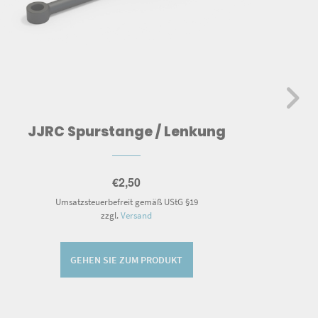
JJRC Spurstange / Lenkung
€
2,50
Umsatzsteuerbefreit gemäß UStG §19
zzgl.
Versand
GEHEN SIE ZUM PRODUKT