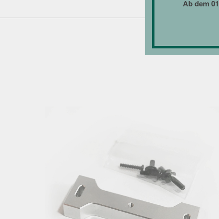
Ab dem 01.