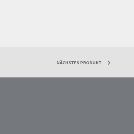
NÄCHSTES PRODUKT