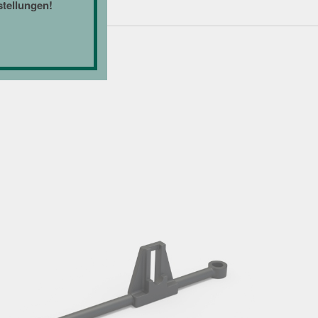
stellungen!