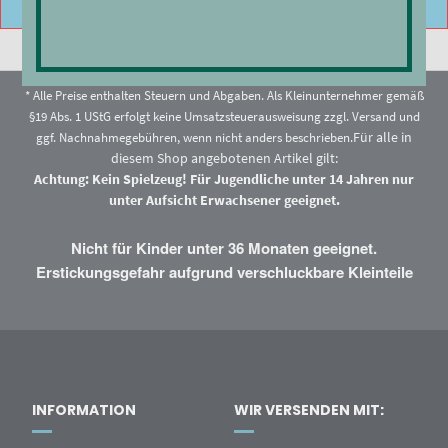
* Alle Preise enthalten Steuern und Abgaben. Als Kleinunternehmer gemäß
§19 Abs. 1 UStG erfolgt keine Umsatzsteuerausweisung zzgl.
Versand
und
Für alle in
ggf. Nachnahmegebühren, wenn nicht anders beschrieben.
diesem Shop angebotenen Artikel gilt:
Achtung: Kein Spielzeug! Für Jugendliche unter 14 Jahren nur
unter Aufsicht Erwachsener geeignet.
Nicht für Kinder unter 36 Monaten geeignet.
Erstickungsgefahr aufgrund verschluckbare Kleinteile
INFORMATION
WIR VERSENDEN MIT: